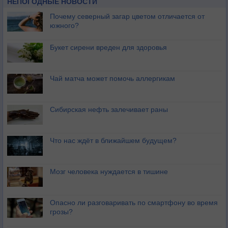
НЕПОГОДНЫЕ НОВОСТИ
Почему северный загар цветом отличается от
южного?
Букет сирени вреден для здоровья
Чай матча может помочь аллергикам
Сибирская нефть залечивает раны
Что нас ждёт в ближайшем будущем?
Мозг человека нуждается в тишине
Опасно ли разговаривать по смартфону во время
грозы?