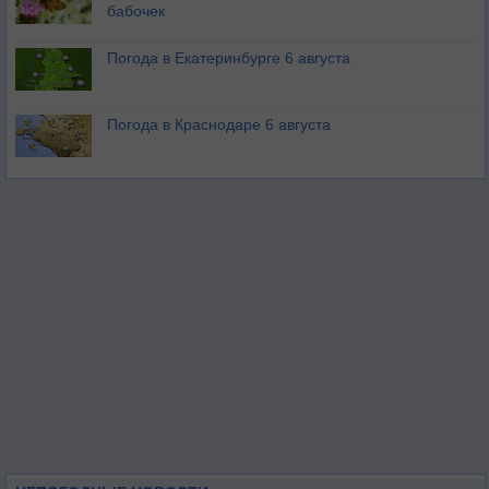
бабочек
Погода в Екатеринбурге 6 августа
Погода в Краснодаре 6 августа