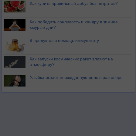
Как купить правильный арбуз без нитратов?
Как победить сонливость и хандру в зимние
хмурые дни?
9 продуктов в помощь иммунитету
Как запуски космических ракет влияют на
атмосферу?
Улыбка играет неожиданную роль в разговоре