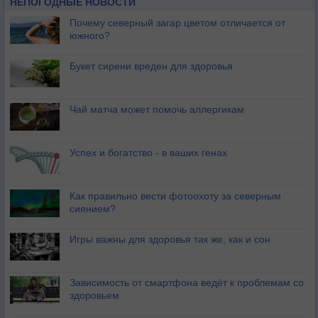
НЕПОГОДНЫЕ НОВОСТИ
Почему северный загар цветом отличается от
южного?
Букет сирени вреден для здоровья
Чай матча может помочь аллергикам
Успех и богатство - в ваших генах
Как правильно вести фотоохоту за северным
сиянием?
Игры важны для здоровья так же, как и сон
Зависимость от смартфона ведёт к проблемам со
здоровьем