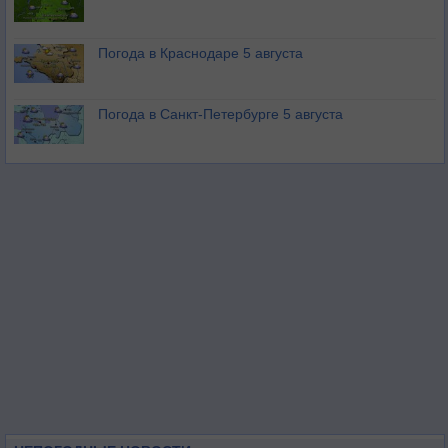
Погода в Краснодаре 5 августа
Погода в Санкт-Петербурге 5 августа