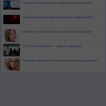
Спасают ли кактусы от вредного излучения?
Почему полнолуние привлекает самоубийц?
Может ли улыбка быть причиной морщинок?
Стойте в автобусе — будете здоровы
Как шум прибоя попадает в морскую раковину?