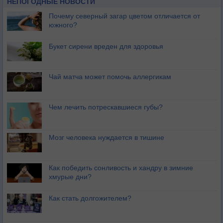
НЕПОГОДНЫЕ НОВОСТИ
Почему северный загар цветом отличается от
южного?
Букет сирени вреден для здоровья
Чай матча может помочь аллергикам
Чем лечить потрескавшиеся губы?
Мозг человека нуждается в тишине
Как победить сонливость и хандру в зимние
хмурые дни?
Как стать долгожителем?