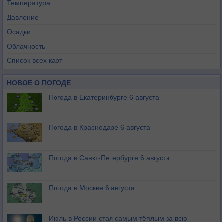
Температура
Давление
Осадки
Облачность
Список всех карт
НОВОЕ О ПОГОДЕ
Погода в Екатеринбурге 6 августа
Погода в Краснодаре 6 августа
Погода в Санкт-Петербурге 6 августа
Погода в Москве 6 августа
Июль в России стал самым тёплым за всю