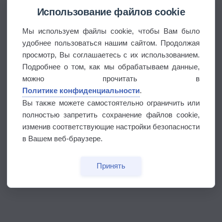
Использование файлов cookie
Мы используем файлы cookie, чтобы Вам было
удобнее пользоваться нашим сайтом. Продолжая
просмотр, Вы соглашаетесь с их использованием.
Подробнее о том, как мы обрабатываем данные,
можно прочитать в
Политике конфиденциальности
.
Вы также можете самостоятельно ограничить или
полностью запретить сохранение файлов cookie,
изменив соответствующие настройки безопасности
в Вашем веб-браузере.
Принять