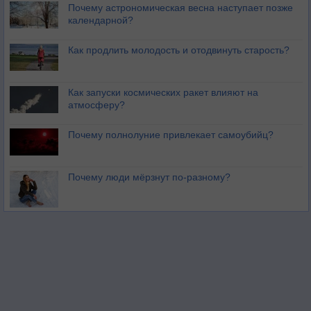
Почему астрономическая весна наступает позже
календарной?
Как продлить молодость и отодвинуть старость?
Как запуски космических ракет влияют на
атмосферу?
Почему полнолуние привлекает самоубийц?
Почему люди мёрзнут по-разному?