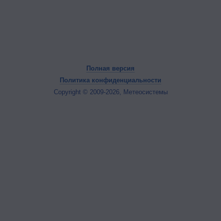
Полная версия
Политика конфиденциальности
Copyright © 2009-2026, Метеосистемы