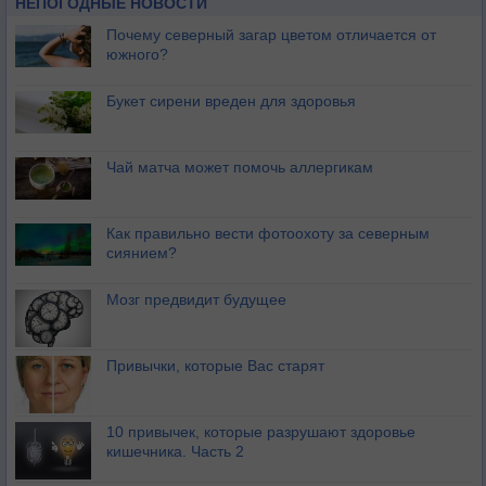
НЕПОГОДНЫЕ НОВОСТИ
Почему северный загар цветом отличается от
южного?
Букет сирени вреден для здоровья
Чай матча может помочь аллергикам
Как правильно вести фотоохоту за северным
сиянием?
Мозг предвидит будущее
Привычки, которые Вас старят
10 привычек, которые разрушают здоровье
кишечника. Часть 2