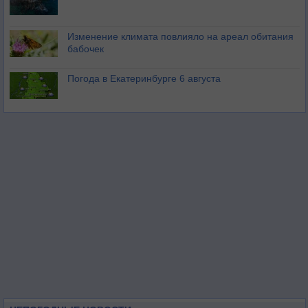
Изменение климата повлияло на ареал обитания
бабочек
Погода в Екатеринбурге 6 августа