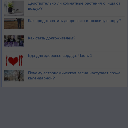
Действительно ли комнатные растения очищают
воздух?
Как предотвратить депрессию в тоскливую пору?
Как стать долгожителем?
Еда для здоровья сердца. Часть 1
Почему астрономическая весна наступает позже
календарной?