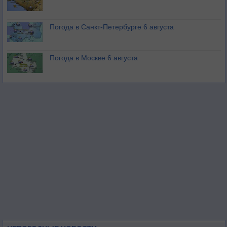
Погода в Санкт-Петербурге 6 августа
Погода в Москве 6 августа