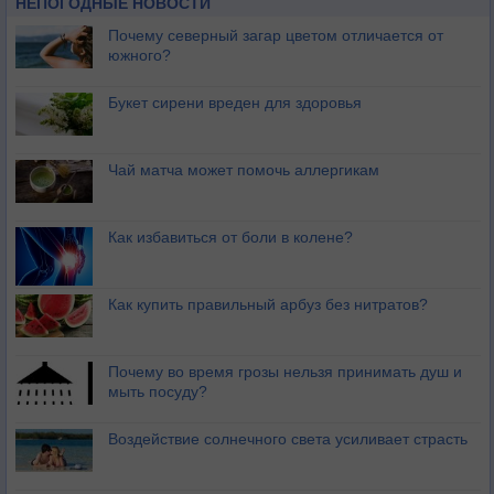
НЕПОГОДНЫЕ НОВОСТИ
Почему северный загар цветом отличается от
южного?
Букет сирени вреден для здоровья
Чай матча может помочь аллергикам
Как избавиться от боли в колене?
Как купить правильный арбуз без нитратов?
Почему во время грозы нельзя принимать душ и
мыть посуду?
Воздействие солнечного света усиливает страсть