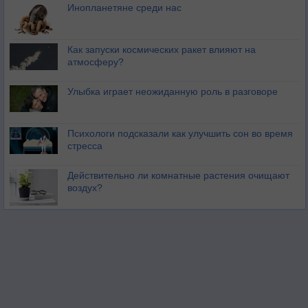
Инопланетяне среди нас
Как запуски космических ракет влияют на
атмосферу?
Улыбка играет неожиданную роль в разговоре
Психологи подсказали как улучшить сон во время
стресса
Действительно ли комнатные растения очищают
воздух?