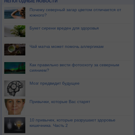
НЕПОГОДНЫЕ НОВОСТИ
Почему северный загар цветом отличается от
южного?
Букет сирени вреден для здоровья
Чай матча может помочь аллергикам
Как правильно вести фотоохоту за северным
сиянием?
Мозг предвидит будущее
Привычки, которые Вас старят
10 привычек, которые разрушают здоровье
кишечника. Часть 2