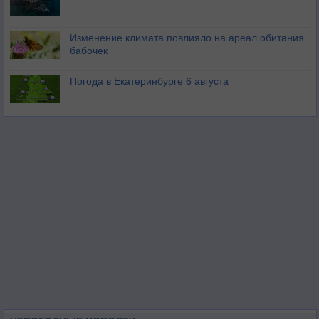
Изменение климата повлияло на ареал обитания
бабочек
Погода в Екатеринбурге 6 августа