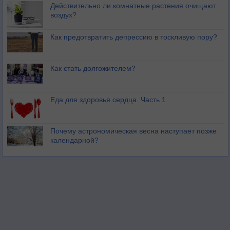
Действительно ли комнатные растения очищают
воздух?
Как предотвратить депрессию в тоскливую пору?
Как стать долгожителем?
Еда для здоровья сердца. Часть 1
Почему астрономическая весна наступает позже
календарной?