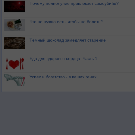
Почему полнолуние привлекает самоубийц?
Что не нужно есть, чтобы не болеть?
Тёмный шоколад замедляет старение
Еда для здоровья сердца. Часть 1
Успех и богатство - в ваших генах