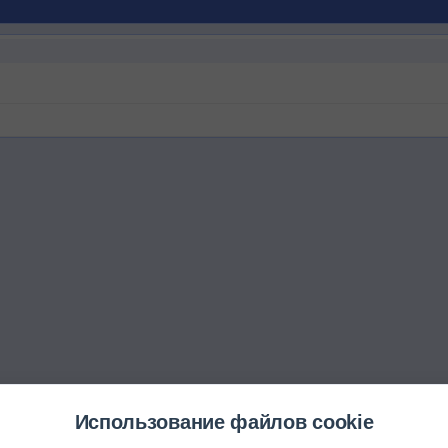
Использование файлов cookie