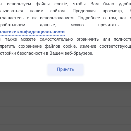
ы используем файлы cookie, чтобы Вам было удобн
ользоваться нашим сайтом. Продолжая просмотр, 
оглашаетесь с их использованием. Подробнее о том, как 
брабатываем данные, можно прочитать
олитике конфиденциальности
.
ы также можете самостоятельно ограничить или полност
апретить сохранение файлов cookie, изменив соответствующ
стройки безопасности в Вашем веб-браузере.
Принять