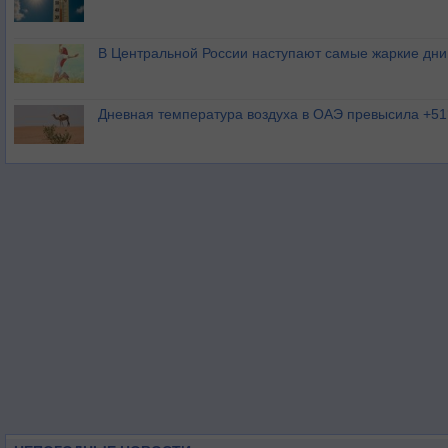
В Центральной России наступают самые жаркие дни 
Дневная температура воздуха в ОАЭ превысила +51