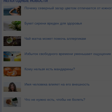
НЕПОГОДНЫЕ НОВОСТИ
Почему северный загар цветом отличается от южно
Букет сирени вреден для здоровья
Чай матча может помочь аллергикам
Избыток свободного времени уменьшает ощущение 
Кому нельзя есть мандарины?
Имя человека влияет на его внешность
Что не нужно есть, чтобы не болеть?