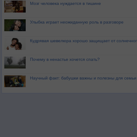
Мозг человека нуждается в тишине
Улыбка играет неожиданную роль в разговоре
Кудрявая шевелюра хорошо защищает от солнечног
Почему в ненастье хочется спать?
Научный факт: бабушки важны и полезны для семьи