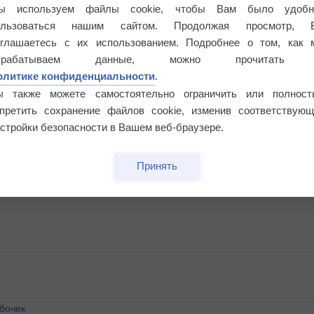
ы используем файлы cookie, чтобы Вам было удобн
ользоваться нашим сайтом. Продолжая просмотр, 
оглашаетесь с их использованием. Подробнее о том, как 
брабатываем данные, можно прочитать
олитике конфиденциальности
.
ы также можете самостоятельно ограничить или полност
апретить сохранение файлов cookie, изменив соответствующ
стройки безопасности в Вашем веб-браузере.
Принять
бочек