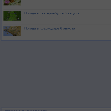
Погода в Екатеринбурге 6 августа
Погода в Краснодаре 6 августа