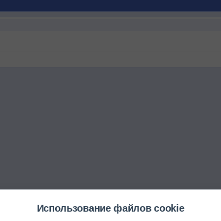
Использование файлов cookie