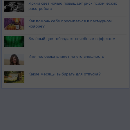
Яркий свет ночью повышает риск психических
расстройств
Как помочь себе просыпаться в пасмурном
ноябре?
Зелёный цвет обладает лечебным эффектом
Имя человека влияет на его внешность
Какие месяцы выбирать для отпуска?