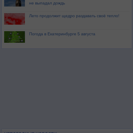
не выпадал дождь
Лето продолжит щедро раздавать своё тепло!
Погода в Екатеринбурге 5 августа