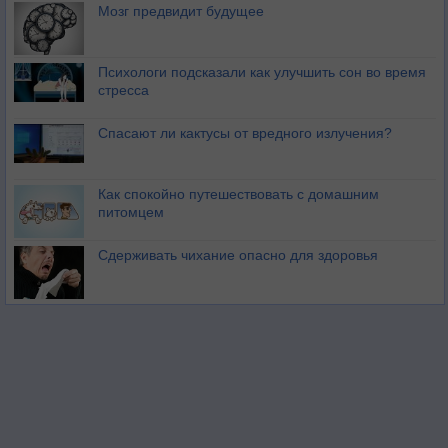
Мозг предвидит будущее
Психологи подсказали как улучшить сон во время
стресса
Спасают ли кактусы от вредного излучения?
Как спокойно путешествовать с домашним
питомцем
Сдерживать чихание опасно для здоровья