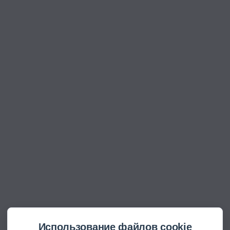
Использование файлов cookie