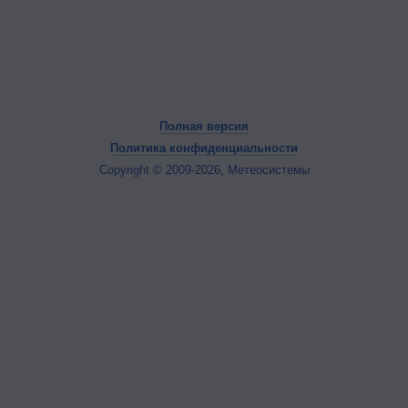
Полная версия
Политика конфиденциальности
Copyright © 2009-2026, Метеосистемы