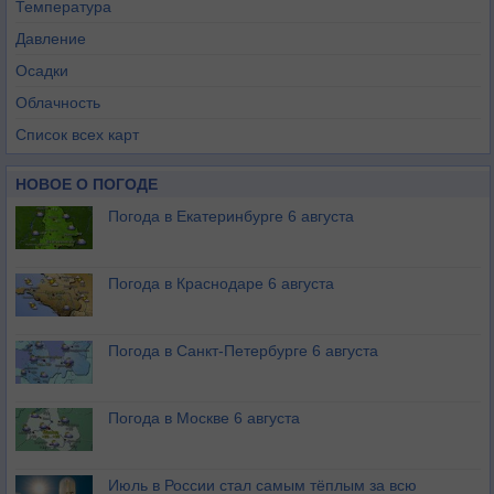
Температура
Давление
Осадки
Облачность
Список всех карт
НОВОЕ О ПОГОДЕ
Погода в Екатеринбурге 6 августа
Погода в Краснодаре 6 августа
Погода в Санкт-Петербурге 6 августа
Погода в Москве 6 августа
Июль в России стал самым тёплым за всю