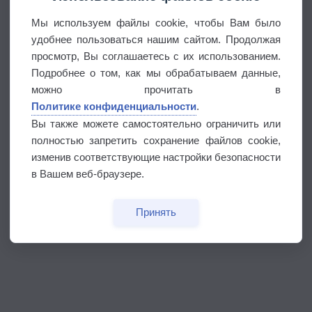
Мы используем файлы cookie, чтобы Вам было
удобнее пользоваться нашим сайтом. Продолжая
просмотр, Вы соглашаетесь с их использованием.
Подробнее о том, как мы обрабатываем данные,
можно прочитать в
Политике конфиденциальности
.
Вы также можете самостоятельно ограничить или
полностью запретить сохранение файлов cookie,
изменив соответствующие настройки безопасности
в Вашем веб-браузере.
Принять