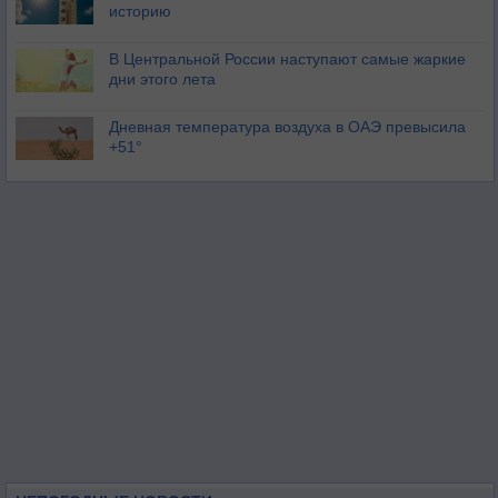
историю
В Центральной России наступают самые жаркие
дни этого лета
Дневная температура воздуха в ОАЭ превысила
+51°