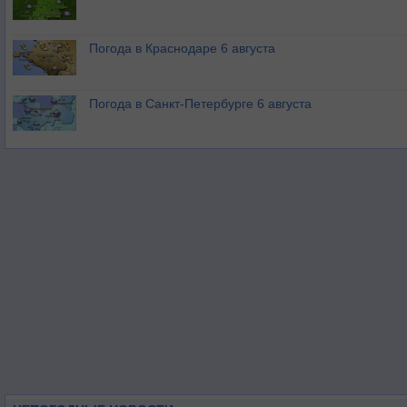
Погода в Краснодаре 6 августа
Погода в Санкт-Петербурге 6 августа