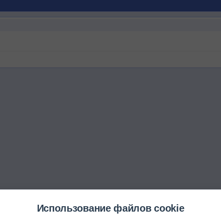
Использование файлов cookie