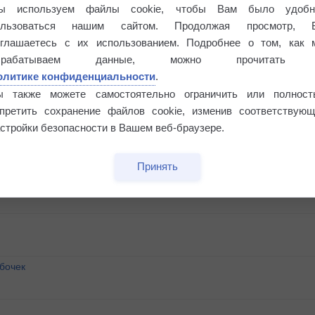
ы используем файлы cookie, чтобы Вам было удобн
ользоваться нашим сайтом. Продолжая просмотр, 
оглашаетесь с их использованием. Подробнее о том, как 
брабатываем данные, можно прочитать
олитике конфиденциальности
.
ы также можете самостоятельно ограничить или полност
апретить сохранение файлов cookie, изменив соответствующ
стройки безопасности в Вашем веб-браузере.
Принять
бочек