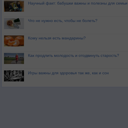
Научный факт: бабушки важны и полезны для семьи
Что не нужно есть, чтобы не болеть?
Кому нельзя есть мандарины?
Как продлить молодость и отодвинуть старость?
Игры важны для здоровья так же, как и сон