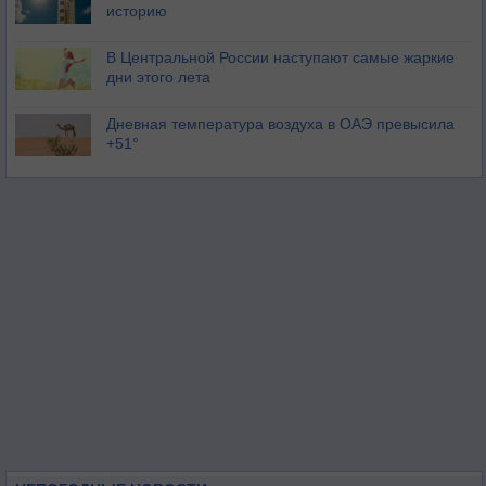
историю
В Центральной России наступают самые жаркие
дни этого лета
Дневная температура воздуха в ОАЭ превысила
+51°