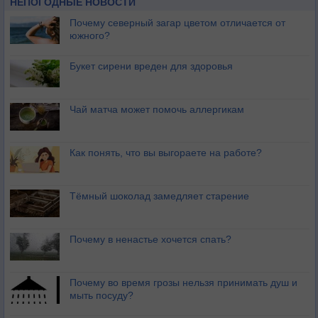
НЕПОГОДНЫЕ НОВОСТИ
Почему северный загар цветом отличается от
южного?
Букет сирени вреден для здоровья
Чай матча может помочь аллергикам
Как понять, что вы выгораете на работе?
Тёмный шоколад замедляет старение
Почему в ненастье хочется спать?
Почему во время грозы нельзя принимать душ и
мыть посуду?