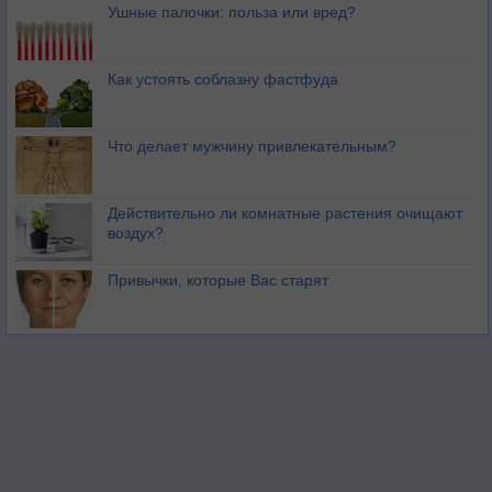
Ушные палочки: польза или вред?
Как устоять соблазну фастфуда
Что делает мужчину привлекательным?
Действительно ли комнатные растения очищают
воздух?
Привычки, которые Вас старят