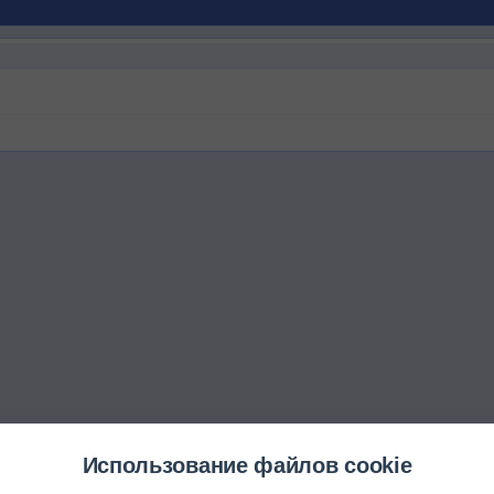
Использование файлов cookie