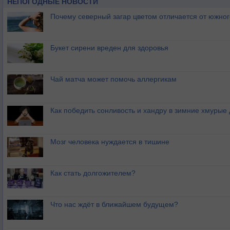
НЕПОГОДНЫЕ НОВОСТИ
Почему северный загар цветом отличается от южно
Букет сирени вреден для здоровья
Чай матча может помочь аллергикам
Как победить сонливость и хандру в зимние хмурые
Мозг человека нуждается в тишине
Как стать долгожителем?
Что нас ждёт в ближайшем будущем?