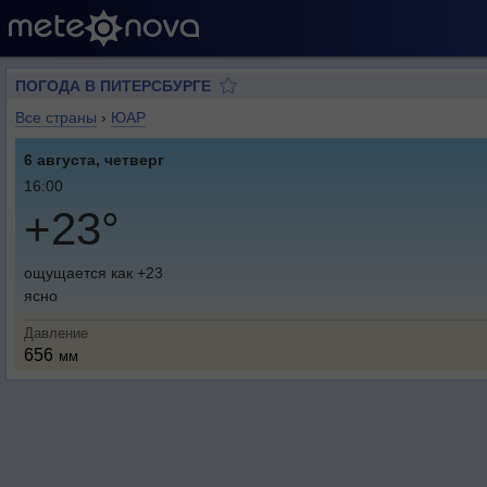
ПОГОДА В ПИТЕРСБУРГЕ
Все страны
›
ЮАР
6 августа, четверг
16:00
+23°
ощущается как +23
ясно
Давление
656
мм