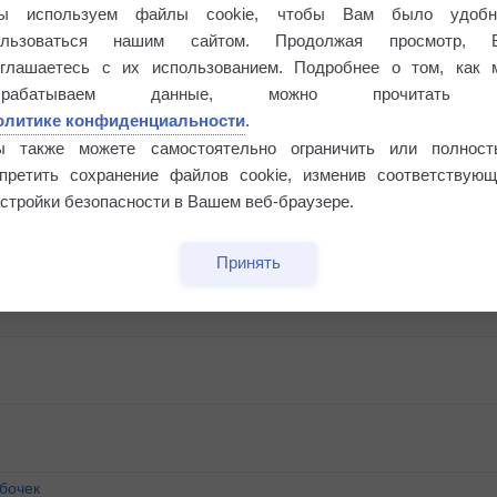
ы используем файлы cookie, чтобы Вам было удобн
ользоваться нашим сайтом. Продолжая просмотр, 
оглашаетесь с их использованием. Подробнее о том, как 
брабатываем данные, можно прочитать
олитике конфиденциальности
.
ы также можете самостоятельно ограничить или полност
апретить сохранение файлов cookie, изменив соответствующ
стройки безопасности в Вашем веб-браузере.
Принять
бочек