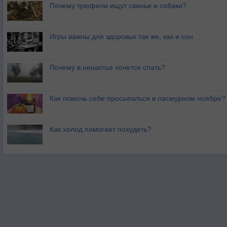
Почему трюфели ищут свиньи и собаки?
Игры важны для здоровья так же, как и сон
Почему в ненастье хочется спать?
Как помочь себе просыпаться в пасмурном ноябре?
Как холод помогает похудеть?