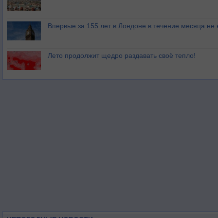
Впервые за 155 лет в Лондоне в течение месяца не
Лето продолжит щедро раздавать своё тепло!