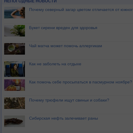
НЕПОГОДНЫЕ НОВОСТИ
Почему северный загар цветом отличается от южно
Букет сирени вреден для здоровья
Чай матча может помочь аллергикам
Как не заболеть на отдыхе
Как помочь себе просыпаться в пасмурном ноябре?
Почему трюфели ищут свиньи и собаки?
Сибирская нефть залечивает раны