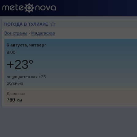
ПОГОДА В ТУЛИАРЕ
Все страны
›
Мадагаскар
6 августа, четверг
8:00
+23°
ощущается как +25
облачно
Давление
760
мм