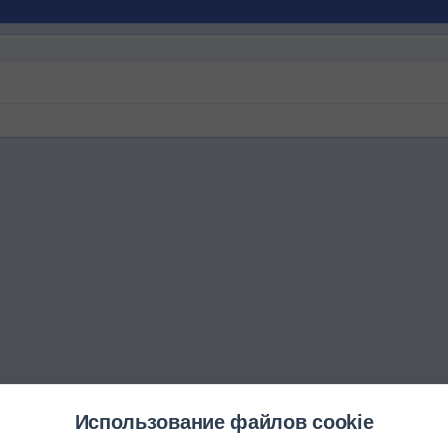
Использование файлов cookie