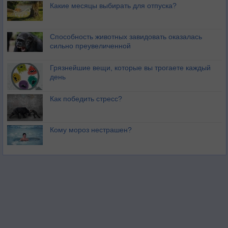
Какие месяцы выбирать для отпуска?
Способность животных завидовать оказалась
сильно преувеличенной
Грязнейшие вещи, которые вы трогаете каждый
день
Как победить стресс?
Кому мороз нестрашен?