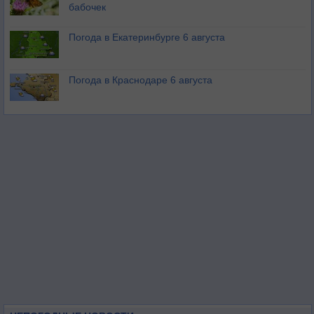
бабочек
Погода в Екатеринбурге 6 августа
Погода в Краснодаре 6 августа