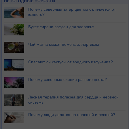
НЕПОГОДНЫЕ НОВОСТИ
Почему северный загар цветом отличается от
южного?
Букет сирени вреден для здоровья
Чай матча может помочь аллергикам
Спасают ли кактусы от вредного излучения?
Почему северные сияния разного цвета?
Лесная терапия полезна для сердца и нервной
системы
Почему люди делятся на правшей и левшей?