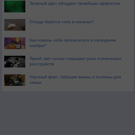
Зелёный цвет обладает лечебным эффектом
Откуда берётся соль в океанах?
Как помочь себе просыпаться в пасмурном
ноябре?
Яркий свет ночью повышает риск психических
расстройств
Научный факт: бабушки важны и полезны для
семьи