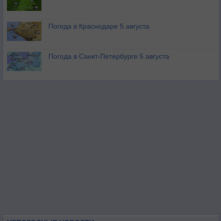
Погода в Краснодаре 5 августа
Погода в Санкт-Петербурге 5 августа