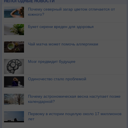
НЕПОГОДНЫЕ НОВОСТИ
Почему северный загар цветом отличается от
южного?
Букет сирени вреден для здоровья
Чай матча может помочь аллергикам
Мозг предвидит будущее
Одиночество стало проблемой
Почему астрономическая весна наступает позже
календарной?
Первому в истории поцелую около 17 миллионов
лет