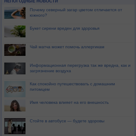
НЕПОГОДНЫЕ НОВОСТИ
Почему северный загар цветом отличается от
южного?
Букет сирени вреден для здоровья
Чай матча может помочь аллергикам
Информационная перегрузка так же вредна, как и
загрязнение воздуха
Как спокойно путешествовать с домашним
питомцем
Имя человека влияет на его внешность
Стойте в автобусе — будете здоровы