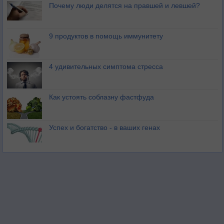
Почему люди делятся на правшей и левшей?
9 продуктов в помощь иммунитету
4 удивительных симптома стресса
Как устоять соблазну фастфуда
Успех и богатство - в ваших генах