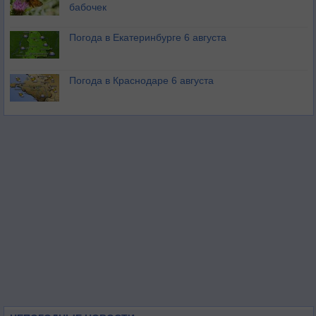
бабочек
Погода в Екатеринбурге 6 августа
Погода в Краснодаре 6 августа