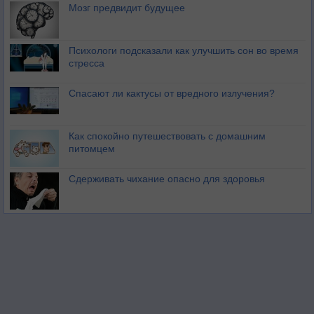
Мозг предвидит будущее
Психологи подсказали как улучшить сон во время
стресса
Спасают ли кактусы от вредного излучения?
Как спокойно путешествовать с домашним
питомцем
Сдерживать чихание опасно для здоровья