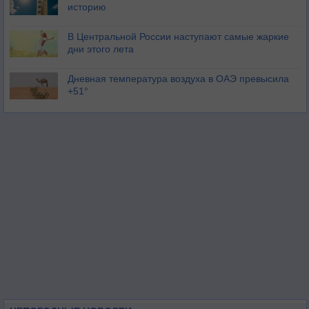
историю
В Центральной России наступают самые жаркие
дни этого лета
Дневная температура воздуха в ОАЭ превысила
+51°