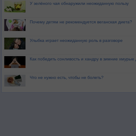
У зелёного чая обнаружили неожиданную пользу
Почему детям не рекомендуется веганская диета?
Улыбка играет неожиданную роль в разговоре
Как победить сонливость и хандру в зимние хмурые
Что не нужно есть, чтобы не болеть?