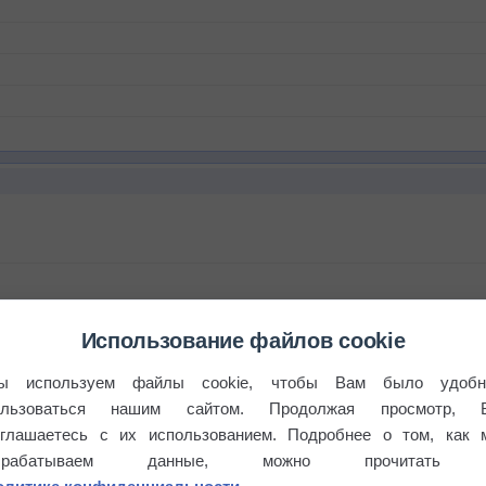
Использование файлов cookie
ы используем файлы cookie, чтобы Вам было удобн
ользоваться нашим сайтом. Продолжая просмотр, 
оглашаетесь с их использованием. Подробнее о том, как 
брабатываем данные, можно прочитать
бочек