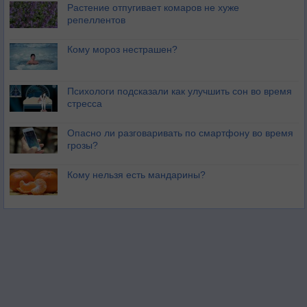
Растение отпугивает комаров не хуже
репеллентов
Кому мороз нестрашен?
Психологи подсказали как улучшить сон во время
стресса
Опасно ли разговаривать по смартфону во время
грозы?
Кому нельзя есть мандарины?