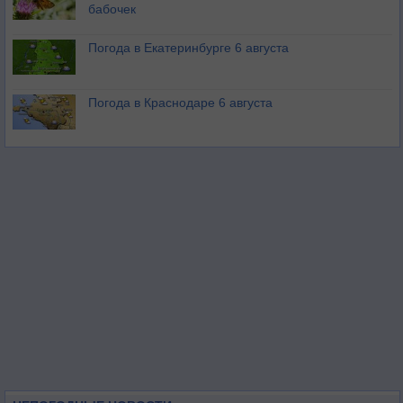
бабочек
Погода в Екатеринбурге 6 августа
Погода в Краснодаре 6 августа