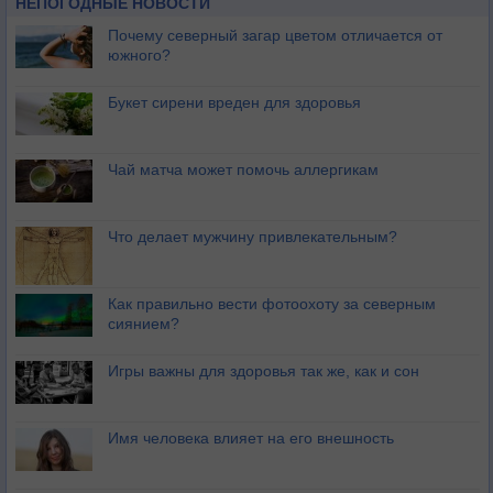
НЕПОГОДНЫЕ НОВОСТИ
Почему северный загар цветом отличается от
южного?
Букет сирени вреден для здоровья
Чай матча может помочь аллергикам
Что делает мужчину привлекательным?
Как правильно вести фотоохоту за северным
сиянием?
Игры важны для здоровья так же, как и сон
Имя человека влияет на его внешность