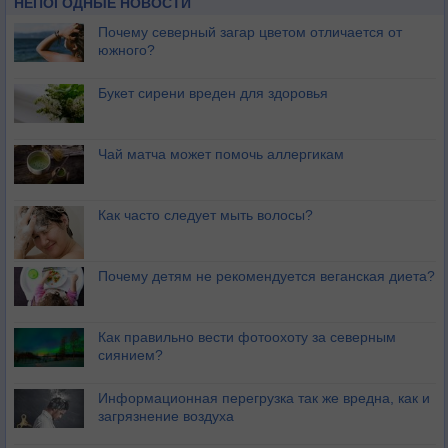
НЕПОГОДНЫЕ НОВОСТИ
Почему северный загар цветом отличается от
южного?
Букет сирени вреден для здоровья
Чай матча может помочь аллергикам
Как часто следует мыть волосы?
Почему детям не рекомендуется веганская диета?
Как правильно вести фотоохоту за северным
сиянием?
Информационная перегрузка так же вредна, как и
загрязнение воздуха