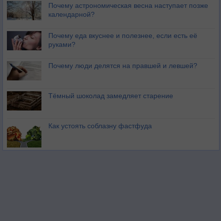
Почему астрономическая весна наступает позже
календарной?
Почему еда вкуснее и полезнее, если есть её
руками?
Почему люди делятся на правшей и левшей?
Тёмный шоколад замедляет старение
Как устоять соблазну фастфуда