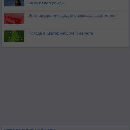
не выпадал дождь
Лето продолжит щедро раздавать своё тепло!
Погода в Екатеринбурге 5 августа