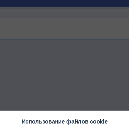
Использование файлов cookie