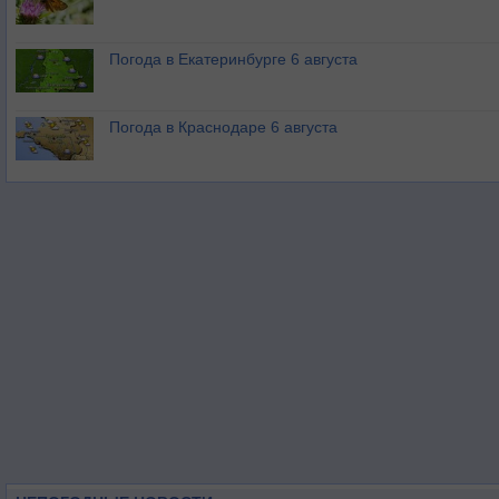
Погода в Екатеринбурге 6 августа
Погода в Краснодаре 6 августа