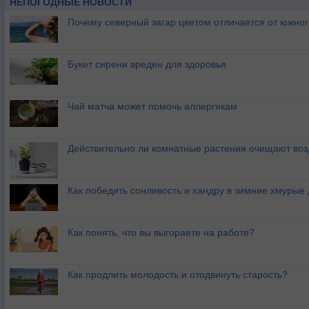
НЕПОГОДНЫЕ НОВОСТИ
Почему северный загар цветом отличается от южно
Букет сирени вреден для здоровья
Чай матча может помочь аллергикам
Действительно ли комнатные растения очищают воз
Как победить сонливость и хандру в зимние хмурые
Как понять, что вы выгораете на работе?
Как продлить молодость и отодвинуть старость?