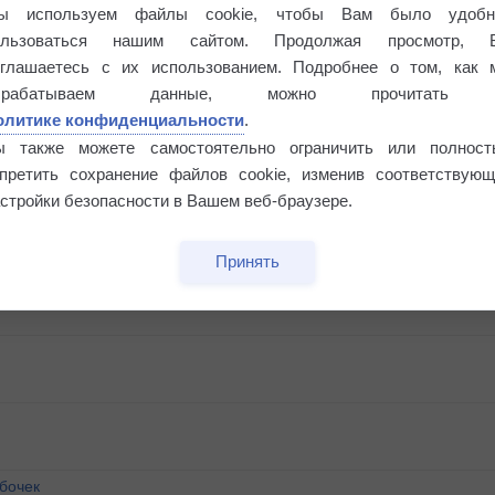
ы используем файлы cookie, чтобы Вам было удобн
ользоваться нашим сайтом. Продолжая просмотр, 
оглашаетесь с их использованием. Подробнее о том, как 
брабатываем данные, можно прочитать
олитике конфиденциальности
.
ы также можете самостоятельно ограничить или полност
апретить сохранение файлов cookie, изменив соответствующ
стройки безопасности в Вашем веб-браузере.
Принять
бочек