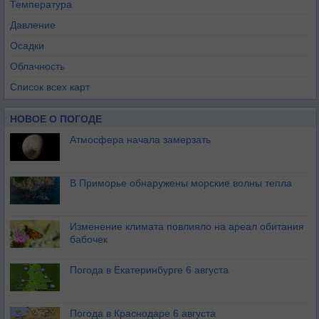
Температура
Давление
Осадки
Облачность
Список всех карт
НОВОЕ О ПОГОДЕ
Атмосфера начала замерзать
В Приморье обнаружены морские волны тепла
Изменение климата повлияло на ареал обитания
бабочек
Погода в Екатеринбурге 6 августа
Погода в Краснодаре 6 августа