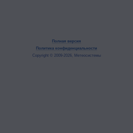
Полная версия
Политика конфиденциальности
Copyright © 2009-2026, Метеосистемы