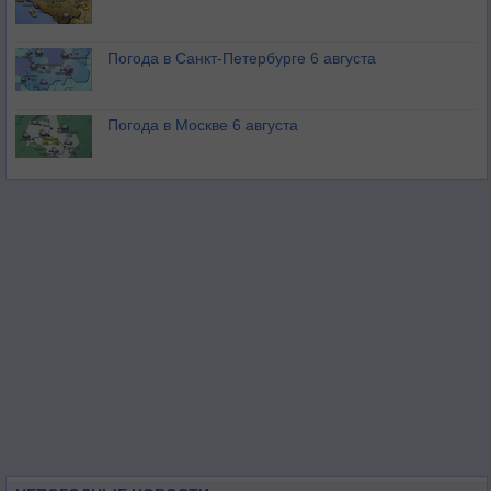
Погода в Санкт-Петербурге 6 августа
Погода в Москве 6 августа