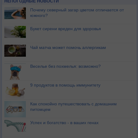
НЕПОГОДНЫЕ НОВОСТИ
Почему северный загар цветом отличается от
южного?
Букет сирени вреден для здоровья
Чай матча может помочь аллергикам
Веселье без похмелья: возможно?
9 продуктов в помощь иммунитету
Как спокойно путешествовать с домашним
питомцем
Успех и богатство - в ваших генах