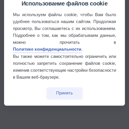
Использование файлов cookie
Мы используем файлы cookie, чтобы Вам было
удобнее пользоваться нашим сайтом. Продолжая
просмотр, Вы соглашаетесь с их использованием.
Подробнее о том, как мы обрабатываем данные,
можно прочитать в
Политике конфиденциальности
.
Вы также можете самостоятельно ограничить или
полностью запретить сохранение файлов cookie,
изменив соответствующие настройки безопасности
в Вашем веб-браузере.
Принять