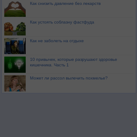
Как снизить давление без лекарств
Как устоять соблазну фастфуда
Как не заболеть на отдыхе
10 привычек, которые разрушают здоровье
кишечника. Часть 1
Может ли рассол вылечить похмелье?