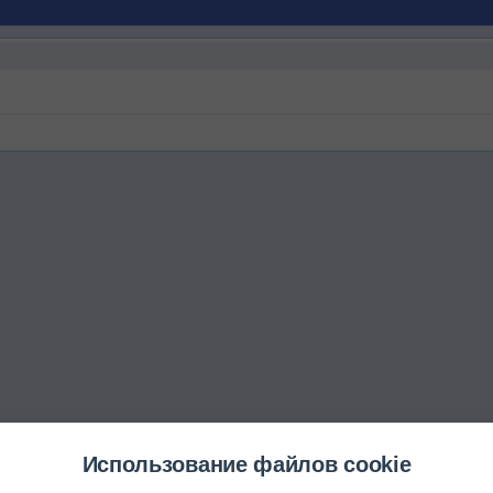
Использование файлов cookie