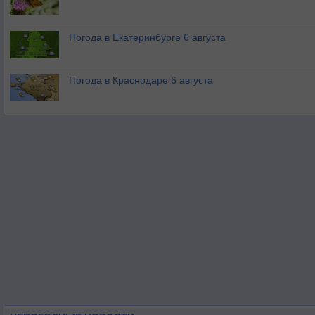
Погода в Екатеринбурге 6 августа
Погода в Краснодаре 6 августа