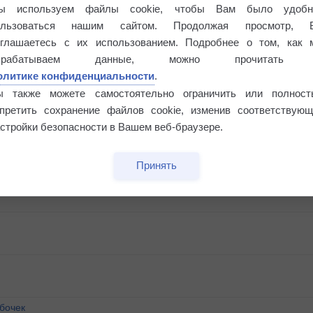
ы используем файлы cookie, чтобы Вам было удобн
ользоваться нашим сайтом. Продолжая просмотр, 
оглашаетесь с их использованием. Подробнее о том, как 
брабатываем данные, можно прочитать
олитике конфиденциальности
.
ы также можете самостоятельно ограничить или полност
апретить сохранение файлов cookie, изменив соответствующ
стройки безопасности в Вашем веб-браузере.
Принять
бочек