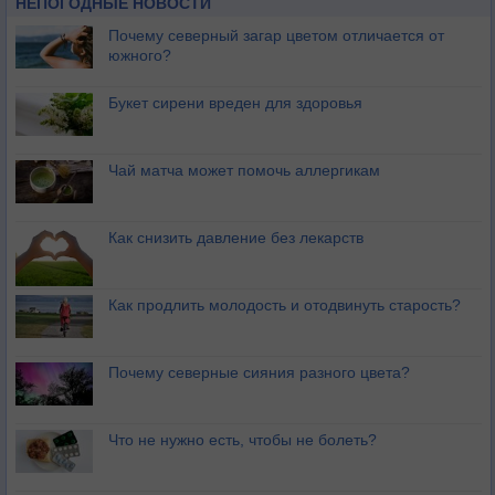
НЕПОГОДНЫЕ НОВОСТИ
Почему северный загар цветом отличается от
южного?
Букет сирени вреден для здоровья
Чай матча может помочь аллергикам
Как снизить давление без лекарств
Как продлить молодость и отодвинуть старость?
Почему северные сияния разного цвета?
Что не нужно есть, чтобы не болеть?