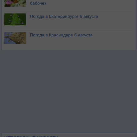
бабочек
Погода в Екатеринбурге 6 августа
Погода в Краснодаре 6 августа