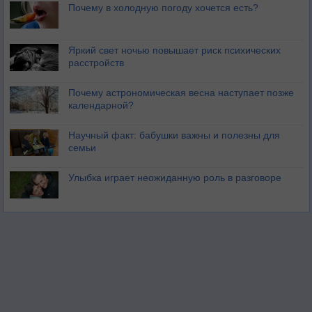
Почему в холодную погоду хочется есть?
Яркий свет ночью повышает риск психических
расстройств
Почему астрономическая весна наступает позже
календарной?
Научный факт: бабушки важны и полезны для
семьи
Улыбка играет неожиданную роль в разговоре