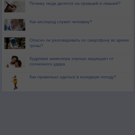
Почему люди делятся на правшей и левшей?
Как кислород служит человеку?
Опасно ли разговаривать по смартфону во время
грозы?
Кудрявая шевелюра хорошо защищает от
солнечного удара
Как правильно одеться в холодную погоду?