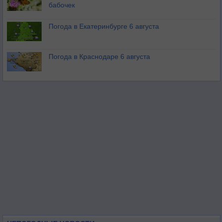
бабочек
Погода в Екатеринбурге 6 августа
Погода в Краснодаре 6 августа