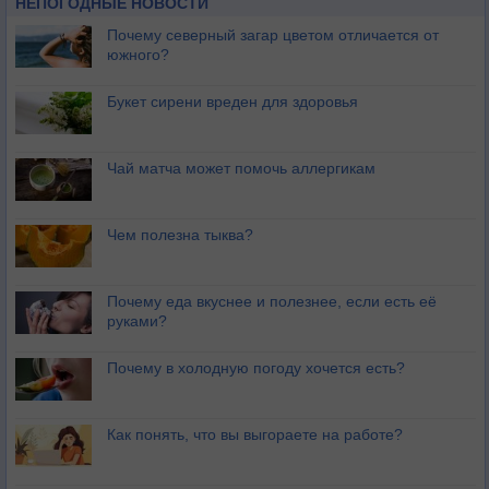
НЕПОГОДНЫЕ НОВОСТИ
Почему северный загар цветом отличается от
южного?
Букет сирени вреден для здоровья
Чай матча может помочь аллергикам
Чем полезна тыква?
Почему еда вкуснее и полезнее, если есть её
руками?
Почему в холодную погоду хочется есть?
Как понять, что вы выгораете на работе?