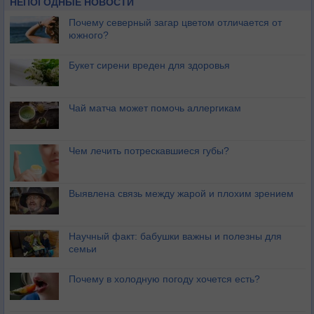
НЕПОГОДНЫЕ НОВОСТИ
Почему северный загар цветом отличается от
южного?
Букет сирени вреден для здоровья
Чай матча может помочь аллергикам
Чем лечить потрескавшиеся губы?
Выявлена связь между жарой и плохим зрением
Научный факт: бабушки важны и полезны для
семьи
Почему в холодную погоду хочется есть?