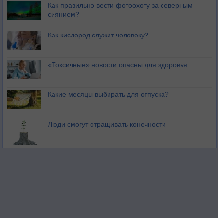
Как правильно вести фотоохоту за северным
сиянием?
Как кислород служит человеку?
«Токсичные» новости опасны для здоровья
Какие месяцы выбирать для отпуска?
Люди смогут отращивать конечности