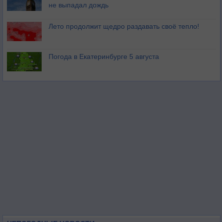
не выпадал дождь
Лето продолжит щедро раздавать своё тепло!
Погода в Екатеринбурге 5 августа