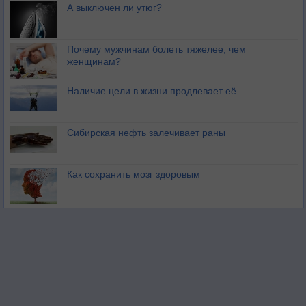
А выключен ли утюг?
Почему мужчинам болеть тяжелее, чем
женщинам?
Наличие цели в жизни продлевает её
Сибирская нефть залечивает раны
Как сохранить мозг здоровым