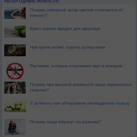
НЕПОГОДНЫЕ НОВОСТИ
Почему северный загар цветом отличается от
южного?
Букет сирени вреден для здоровья
Чай матча может помочь аллергикам
Растения, которые отпугивают мух и комаров
Почему при высокой влажности жара переносится
тяжелее?
У зелёного чая обнаружили неожиданную пользу
Почему люди мёрзнут по-разному?