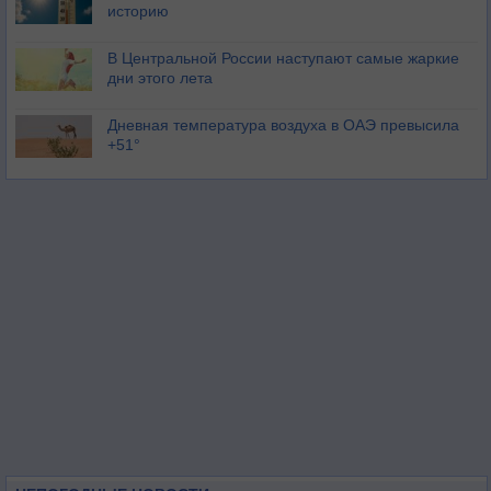
историю
В Центральной России наступают самые жаркие
дни этого лета
Дневная температура воздуха в ОАЭ превысила
+51°