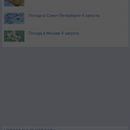
Погода в Санкт-Петербурге 6 августа
Погода в Москве 6 августа