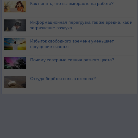
Как понять, что вы выгораете на работе?
Информационная перегрузка так же вредна, как и
загрязнение воздуха
Избыток свободного времени уменьшает
ощущение счастья
Почему северные сияния разного цвета?
Откуда берётся соль в океанах?