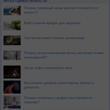
НЕПОГОДНЫЕ НОВОСТИ
Почему северный загар цветом отличается от
южного?
Букет сирени вреден для здоровья
Чай матча может помочь аллергикам
Почему астрономическая весна наступает позже
календарной?
Запах кофе стимулирует мозг
Как снизить уровень холестерина: факты и
домыслы
Почему похмелье с возрастом становится
тяжелее?