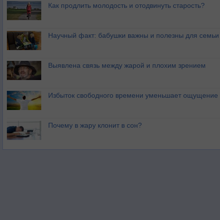
Как продлить молодость и отодвинуть старость?
Научный факт: бабушки важны и полезны для семьи
Выявлена связь между жарой и плохим зрением
Избыток свободного времени уменьшает ощущение 
Почему в жару клонит в сон?