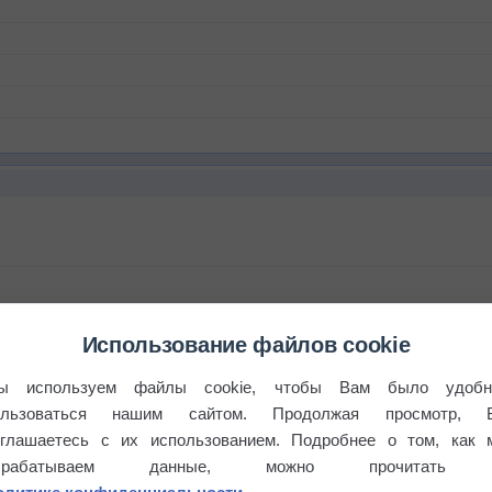
Использование файлов cookie
ы используем файлы cookie, чтобы Вам было удобн
ользоваться нашим сайтом. Продолжая просмотр, 
оглашаетесь с их использованием. Подробнее о том, как 
брабатываем данные, можно прочитать
бочек