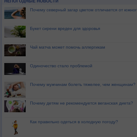
НЕПОГОДНЫЕ НОВОСТИ
Почему северный загар цветом отличается от южно
Букет сирени вреден для здоровья
Чай матча может помочь аллергикам
Одиночество стало проблемой
Почему мужчинам болеть тяжелее, чем женщинам?
Почему детям не рекомендуется веганская диета?
Как правильно одеться в холодную погоду?