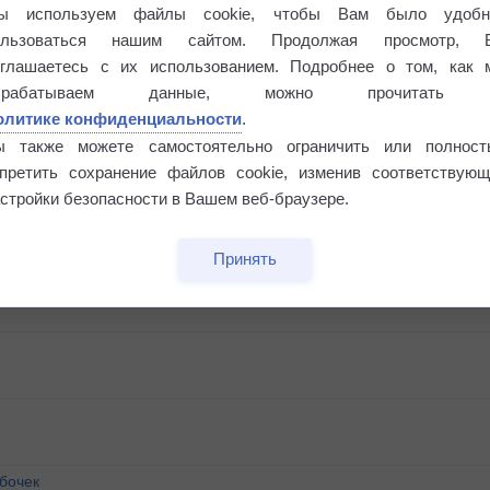
ы используем файлы cookie, чтобы Вам было удобн
ользоваться нашим сайтом. Продолжая просмотр, 
оглашаетесь с их использованием. Подробнее о том, как 
брабатываем данные, можно прочитать
олитике конфиденциальности
.
ы также можете самостоятельно ограничить или полност
апретить сохранение файлов cookie, изменив соответствующ
стройки безопасности в Вашем веб-браузере.
Принять
бочек