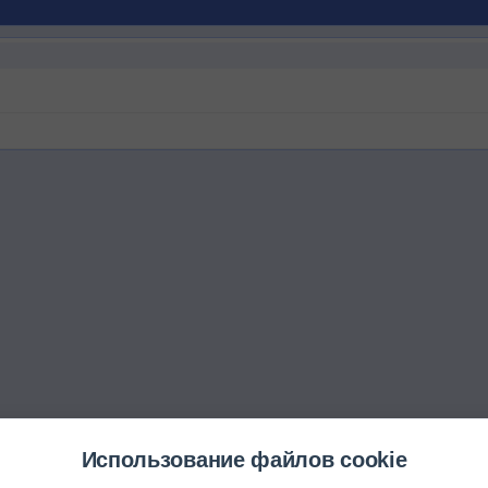
Использование файлов cookie