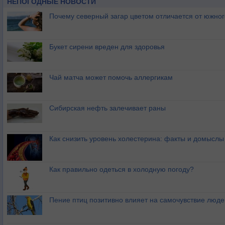
НЕПОГОДНЫЕ НОВОСТИ
Почему северный загар цветом отличается от южно
Букет сирени вреден для здоровья
Чай матча может помочь аллергикам
Сибирская нефть залечивает раны
Как снизить уровень холестерина: факты и домыслы
Как правильно одеться в холодную погоду?
Пение птиц позитивно влияет на самочувствие люде