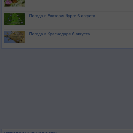
Погода в Екатеринбурге 6 августа
Погода в Краснодаре 6 августа