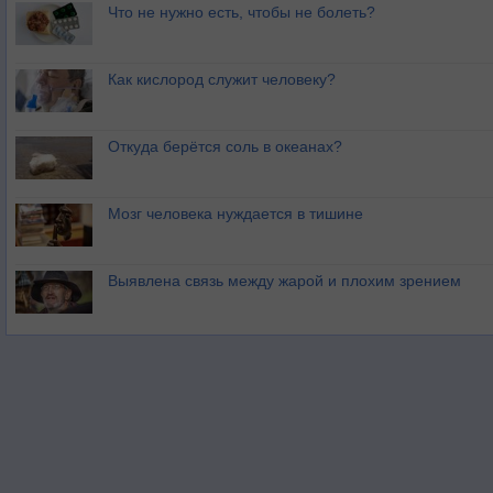
Что не нужно есть, чтобы не болеть?
Как кислород служит человеку?
Откуда берётся соль в океанах?
Мозг человека нуждается в тишине
Выявлена связь между жарой и плохим зрением