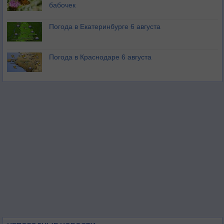
бабочек
Погода в Екатеринбурге 6 августа
Погода в Краснодаре 6 августа