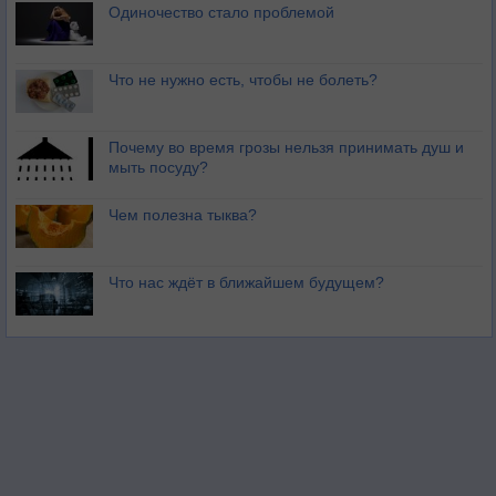
Одиночество стало проблемой
Что не нужно есть, чтобы не болеть?
Почему во время грозы нельзя принимать душ и
мыть посуду?
Чем полезна тыква?
Что нас ждёт в ближайшем будущем?