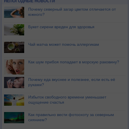
НЕПОГОДНЫЕ НОВОСТИ
Почему северный загар цветом отличается от
южного?
Букет сирени вреден для здоровья
Чай матча может помочь аллергикам
Как шум прибоя попадает в морскую раковину?
Почему еда вкуснее и полезнее, если есть её
руками?
Избыток свободного времени уменьшает
ощущение счастья
Как правильно вести фотоохоту за северным
сиянием?