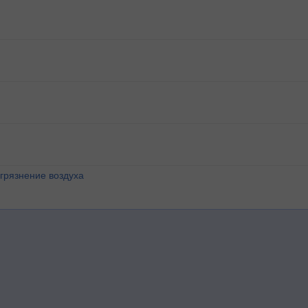
агрязнение воздуха