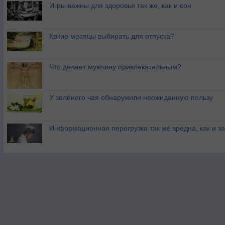
Игры важны для здоровья так же, как и сон
Какие месяцы выбирать для отпуска?
Что делает мужчину привлекательным?
У зелёного чая обнаружили неожиданную пользу
Информационная перегрузка так же вредна, как и з