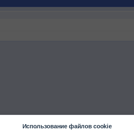
Использование файлов cookie