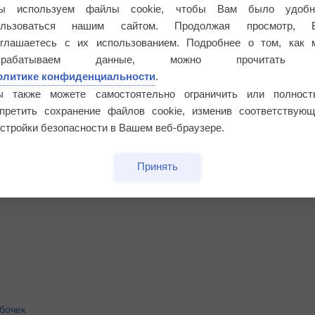
ы используем файлы cookie, чтобы Вам было удобн
ользоваться нашим сайтом. Продолжая просмотр, 
оглашаетесь с их использованием. Подробнее о том, как 
брабатываем данные, можно прочитать
олитике конфиденциальности
.
ы также можете самостоятельно ограничить или полност
апретить сохранение файлов cookie, изменив соответствующ
стройки безопасности в Вашем веб-браузере.
Принять
бочек