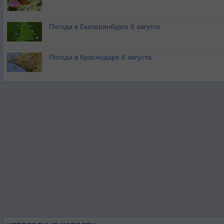
Погода в Екатеринбурге 6 августа
Погода в Краснодаре 6 августа