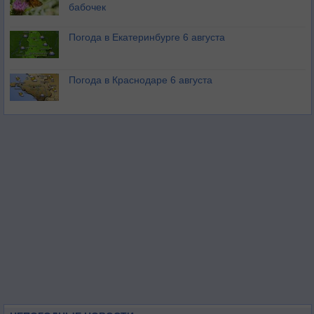
бабочек
Погода в Екатеринбурге 6 августа
Погода в Краснодаре 6 августа