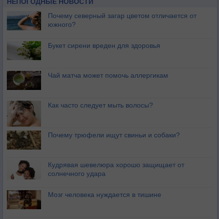
НЕПОГОДНЫЕ НОВОСТИ
Почему северный загар цветом отличается от
южного?
Букет сирени вреден для здоровья
Чай матча может помочь аллергикам
Как часто следует мыть волосы?
Почему трюфели ищут свиньи и собаки?
Кудрявая шевелюра хорошо защищает от
солнечного удара
Мозг человека нуждается в тишине