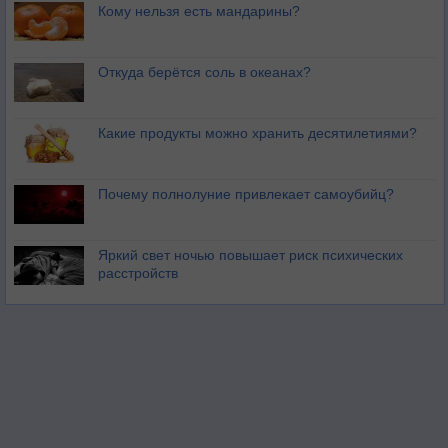
Кому нельзя есть мандарины?
Откуда берётся соль в океанах?
Какие продукты можно хранить десятилетиями?
Почему полнолуние привлекает самоубийц?
Яркий свет ночью повышает риск психических
расстройств