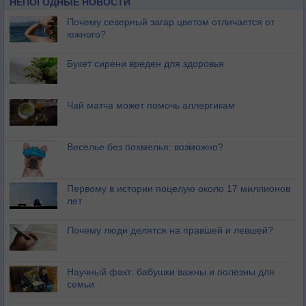
НЕПОГОДНЫЕ НОВОСТИ
Почему северный загар цветом отличается от
южного?
Букет сирени вреден для здоровья
Чай матча может помочь аллергикам
Веселье без похмелья: возможно?
Первому в истории поцелую около 17 миллионов
лет
Почему люди делятся на правшей и левшей?
Научный факт: бабушки важны и полезны для
семьи