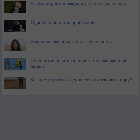
Улыбка играет неожиданную роль в разговоре
Одиночество стало проблемой
Имя человека влияет на его внешность
Пение птиц позитивно влияет на самочувствие
людей
Как предотвратить депрессию в тоскливую пору?