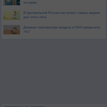
историю
В Центральной России наступают самые жаркие
дни этого лета
Дневная температура воздуха в ОАЭ превысила
+51°