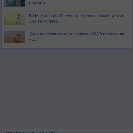
историю
В Центральной России наступают самые жаркие
дни этого лета
Дневная температура воздуха в ОАЭ превысила
+51°