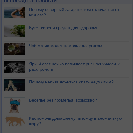
НЕПОГОДНЫЕ НОВОСТИ
Почему северный загар цветом отличается от
южного?
Букет сирени вреден для здоровья
Чай матча может помочь аллергикам
Яркий свет ночью повышает риск психических
расстройств
Почему нельзя ложиться спать неумытым?
Веселье без похмелья: возможно?
Как помочь домашнему питомцу в аномальную
жару?