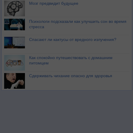
Мозг предвидит будущее
Психологи подсказали как улучшить сон во время
стресса
Спасают ли кактусы от вредного излучения?
Как спокойно путешествовать с домашним
питомцем
Сдерживать чихание опасно для здоровья