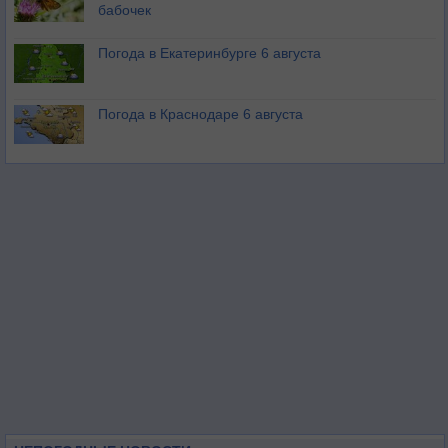
бабочек
Погода в Екатеринбурге 6 августа
Погода в Краснодаре 6 августа