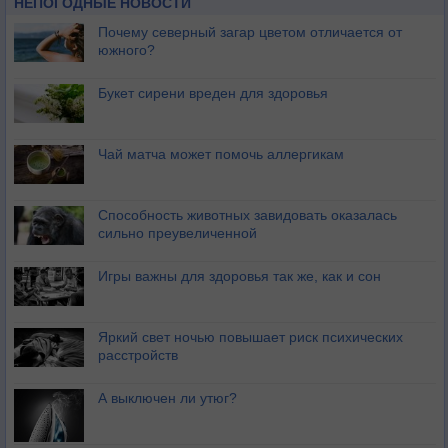
НЕПОГОДНЫЕ НОВОСТИ
Почему северный загар цветом отличается от
южного?
Букет сирени вреден для здоровья
Чай матча может помочь аллергикам
Способность животных завидовать оказалась
сильно преувеличенной
Игры важны для здоровья так же, как и сон
Яркий свет ночью повышает риск психических
расстройств
А выключен ли утюг?