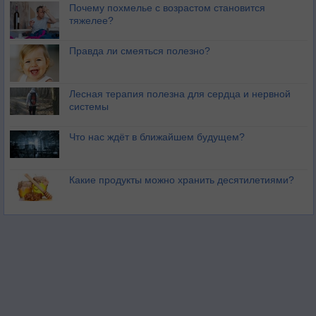
Почему похмелье с возрастом становится
тяжелее?
Правда ли смеяться полезно?
Лесная терапия полезна для сердца и нервной
системы
Что нас ждёт в ближайшем будущем?
Какие продукты можно хранить десятилетиями?