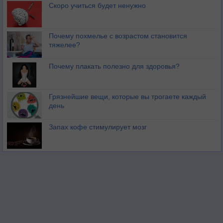
Скоро учиться будет ненужно
Почему похмелье с возрастом становится
тяжелее?
Почему плакать полезно для здоровья?
Грязнейшие вещи, которые вы трогаете каждый
день
Запах кофе стимулирует мозг