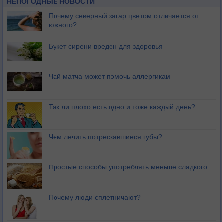
НЕПОГОДНЫЕ НОВОСТИ
Почему северный загар цветом отличается от
южного?
Букет сирени вреден для здоровья
Чай матча может помочь аллергикам
Так ли плохо есть одно и тоже каждый день?
Чем лечить потрескавшиеся губы?
Простые способы употреблять меньше сладкого
Почему люди сплетничают?