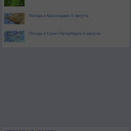
Погода в Краснодаре 5 августа
Погода в Санкт-Петербурге 5 августа