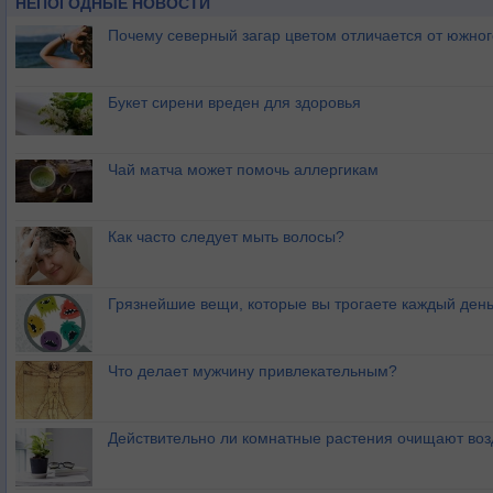
НЕПОГОДНЫЕ НОВОСТИ
Почему северный загар цветом отличается от южно
Букет сирени вреден для здоровья
Чай матча может помочь аллергикам
Как часто следует мыть волосы?
Грязнейшие вещи, которые вы трогаете каждый ден
Что делает мужчину привлекательным?
Действительно ли комнатные растения очищают воз