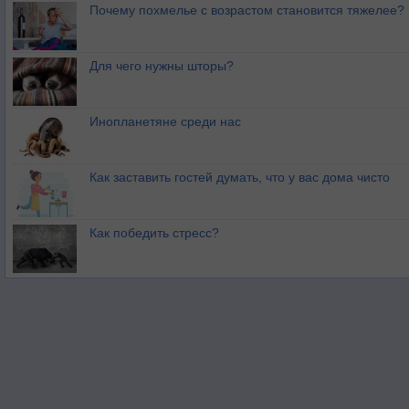
Почему похмелье с возрастом становится тяжелее?
Для чего нужны шторы?
Инопланетяне среди нас
Как заставить гостей думать, что у вас дома чисто
Как победить стресс?