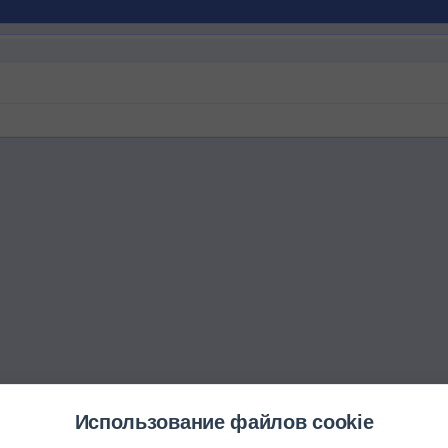
Использование файлов cookie