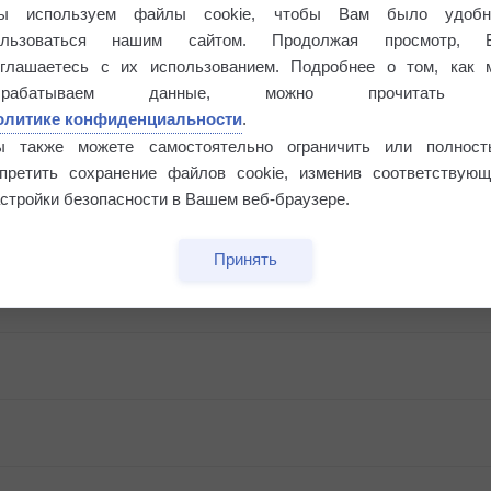
ы используем файлы cookie, чтобы Вам было удобн
ользоваться нашим сайтом. Продолжая просмотр, 
оглашаетесь с их использованием. Подробнее о том, как 
брабатываем данные, можно прочитать
олитике конфиденциальности
.
ы также можете самостоятельно ограничить или полност
апретить сохранение файлов cookie, изменив соответствующ
стройки безопасности в Вашем веб-браузере.
Принять