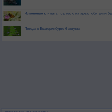
Изменение климата повлияло на ареал обитания ба
Погода в Екатеринбурге 6 августа