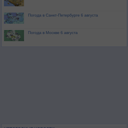
Погода в Санкт-Петербурге 6 августа
Погода в Москве 6 августа