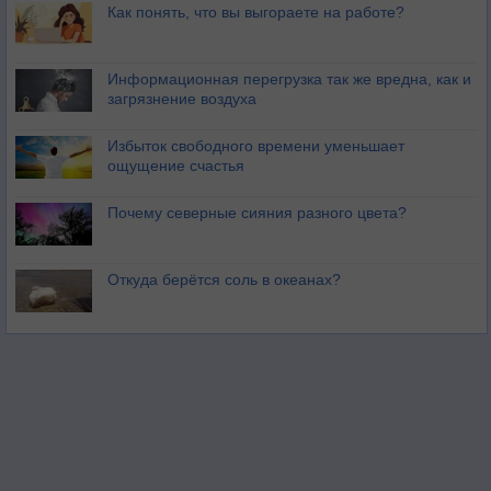
Как понять, что вы выгораете на работе?
Информационная перегрузка так же вредна, как и
загрязнение воздуха
Избыток свободного времени уменьшает
ощущение счастья
Почему северные сияния разного цвета?
Откуда берётся соль в океанах?