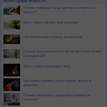
НЕПОГОДНЫЕ НОВОСТИ
Почему северный загар цветом отличается от
южного?
Букет сирени вреден для здоровья
Чай матча может помочь аллергикам
Почему астрономическая весна наступает позже
календарной?
Запах кофе стимулирует мозг
Как снизить уровень холестерина: факты и
домыслы
Почему похмелье с возрастом становится
тяжелее?