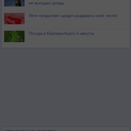
не выпадал дождь
Лето продолжит щедро раздавать своё тепло!
Погода в Екатеринбурге 5 августа