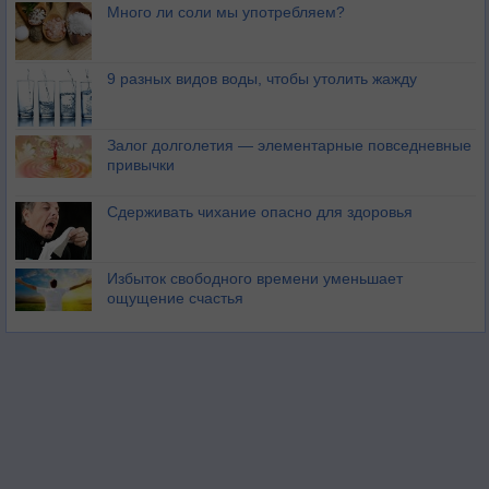
Много ли соли мы употребляем?
9 разных видов воды, чтобы утолить жажду
Залог долголетия — элементарные повседневные
привычки
Сдерживать чихание опасно для здоровья
Избыток свободного времени уменьшает
ощущение счастья