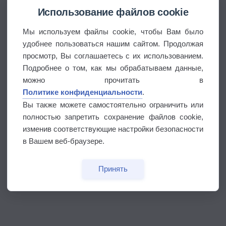
Использование файлов cookie
Мы используем файлы cookie, чтобы Вам было
удобнее пользоваться нашим сайтом. Продолжая
просмотр, Вы соглашаетесь с их использованием.
Подробнее о том, как мы обрабатываем данные,
можно прочитать в
Политике конфиденциальности
.
Вы также можете самостоятельно ограничить или
полностью запретить сохранение файлов cookie,
изменив соответствующие настройки безопасности
в Вашем веб-браузере.
Принять