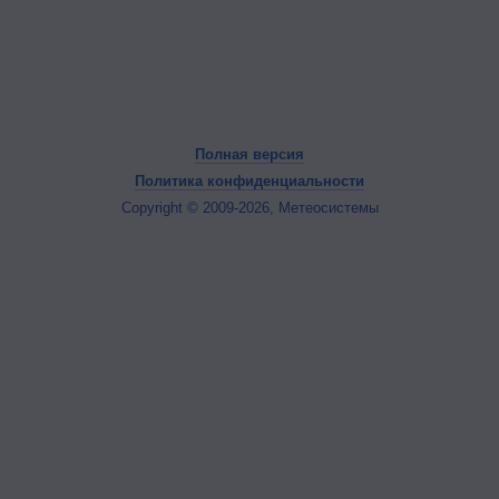
Полная версия
Политика конфиденциальности
Copyright © 2009-2026, Метеосистемы