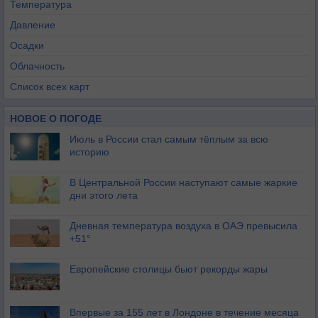
Температура
Давление
Осадки
Облачность
Список всех карт
НОВОЕ О ПОГОДЕ
Июль в России стал самым тёплым за всю
историю
В Центральной России наступают самые жаркие
дни этого лета
Дневная температура воздуха в ОАЭ превысила
+51°
Европейские столицы бьют рекорды жары
Впервые за 155 лет в Лондоне в течение месяца