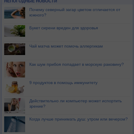
НЕПОГОДНЫЕ НОВОСТИ
Почему северный загар цветом отличается от
южного?
Букет сирени вреден для здоровья
Чай матча может помочь аллергикам
Как шум прибоя попадает в морскую раковину?
9 продуктов в помощь иммунитету
Действительно ли компьютер может испортить
зрение?
Когда лучше принимать душ: утром или вечером?