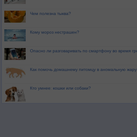
Чем полезна тыква?
Кому мороз нестрашен?
Опасно ли разговаривать по смартфону во время гр
Как помочь домашнему питомцу в аномальную жару
Кто умнее: кошки или собаки?