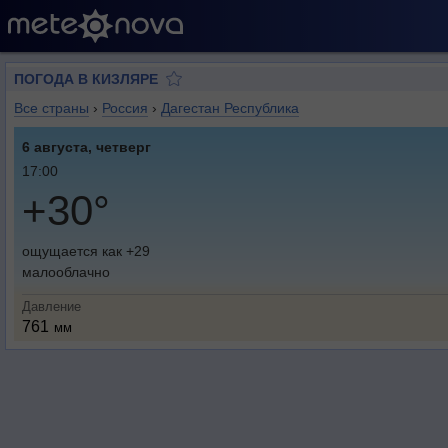
ПОГОДА В КИЗЛЯРЕ
Все страны
›
Россия
›
Дагестан Республика
6 августа, четверг
17:00
+30°
ощущается как +29
малооблачно
Давление
761
мм