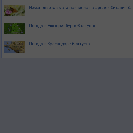
Изменение климата повлияло на ареал обитания ба
Погода в Екатеринбурге 6 августа
Погода в Краснодаре 6 августа