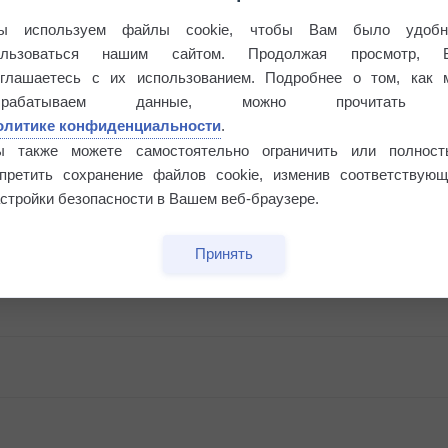
ы используем файлы cookie, чтобы Вам было удобн
ользоваться нашим сайтом. Продолжая просмотр, 
оглашаетесь с их использованием. Подробнее о том, как 
брабатываем данные, можно прочитать
олитике конфиденциальности
.
ы также можете самостоятельно ограничить или полност
апретить сохранение файлов cookie, изменив соответствующ
стройки безопасности в Вашем веб-браузере.
Принять