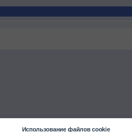
Использование файлов cookie