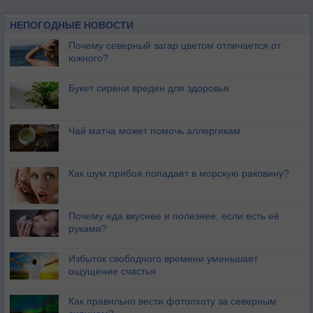
НЕПОГОДНЫЕ НОВОСТИ
Почему северный загар цветом отличается от
южного?
Букет сирени вреден для здоровья
Чай матча может помочь аллергикам
Как шум прибоя попадает в морскую раковину?
Почему еда вкуснее и полезнее, если есть её
руками?
Избыток свободного времени уменьшает
ощущение счастья
Как правильно вести фотоохоту за северным