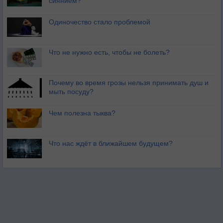
сиянием?
Одиночество стало проблемой
Что не нужно есть, чтобы не болеть?
Почему во время грозы нельзя принимать душ и
мыть посуду?
Чем полезна тыква?
Что нас ждёт в ближайшем будущем?