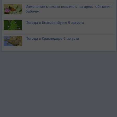
Изменение климата повлияло на ареал обитания
бабочек
Погода в Екатеринбурге 6 августа
Погода в Краснодаре 6 августа