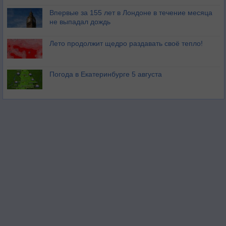
Впервые за 155 лет в Лондоне в течение месяца
не выпадал дождь
Лето продолжит щедро раздавать своё тепло!
Погода в Екатеринбурге 5 августа