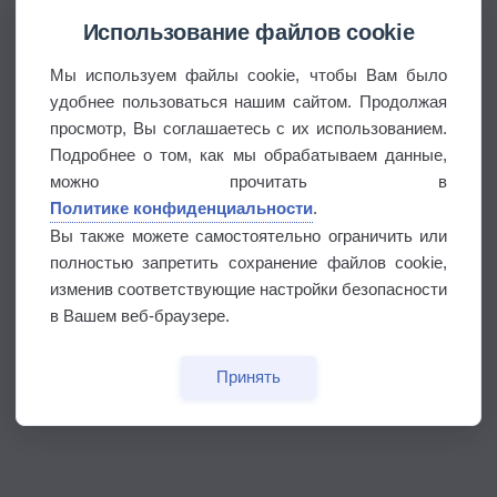
Использование файлов cookie
Мы используем файлы cookie, чтобы Вам было
удобнее пользоваться нашим сайтом. Продолжая
просмотр, Вы соглашаетесь с их использованием.
Подробнее о том, как мы обрабатываем данные,
можно прочитать в
Политике конфиденциальности
.
Вы также можете самостоятельно ограничить или
полностью запретить сохранение файлов cookie,
изменив соответствующие настройки безопасности
в Вашем веб-браузере.
Принять