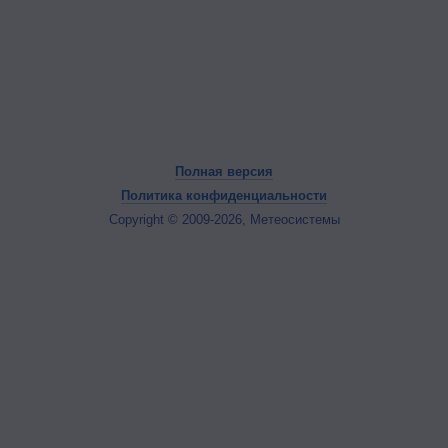
Полная версия
Политика конфиденциальности
Copyright © 2009-2026, Метеосистемы