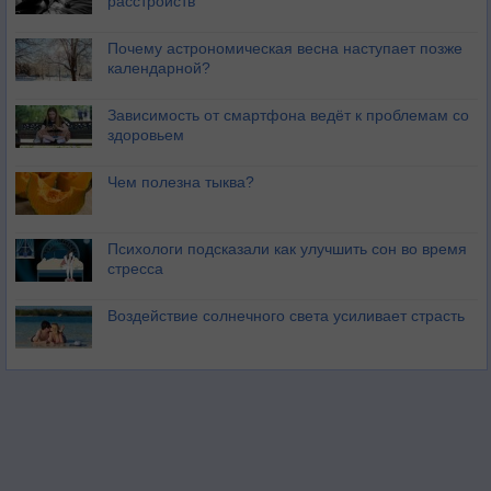
расстройств
Почему астрономическая весна наступает позже
календарной?
Зависимость от смартфона ведёт к проблемам со
здоровьем
Чем полезна тыква?
Психологи подсказали как улучшить сон во время
стресса
Воздействие солнечного света усиливает страсть