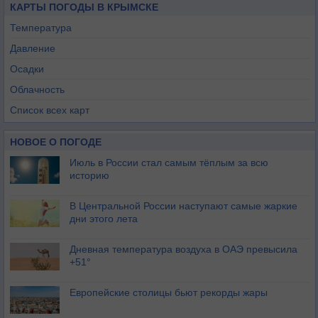
КАРТЫ ПОГОДЫ В КРЫМСКЕ
Температура
Давление
Осадки
Облачность
Список всех карт
НОВОЕ О ПОГОДЕ
Июль в России стал самым тёплым за всю
историю
В Центральной России наступают самые жаркие
дни этого лета
Дневная температура воздуха в ОАЭ превысила
+51°
Европейские столицы бьют рекорды жары