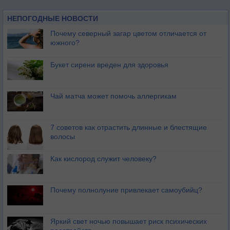
НЕПОГОДНЫЕ НОВОСТИ
Почему северный загар цветом отличается от
южного?
Букет сирени вреден для здоровья
Чай матча может помочь аллергикам
7 советов как отрастить длинные и блестящие
волосы
Как кислород служит человеку?
Почему полнолуние привлекает самоубийц?
Яркий свет ночью повышает риск психических