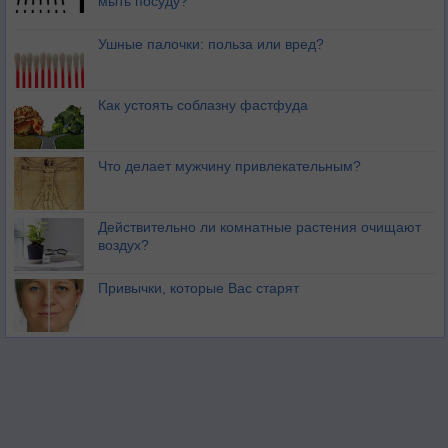
мыть посуду?
Ушные палочки: польза или вред?
Как устоять соблазну фастфуда
Что делает мужчину привлекательным?
Действительно ли комнатные растения очищают
воздух?
Привычки, которые Вас старят