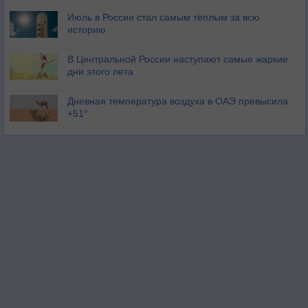
Июль в России стал самым тёплым за всю
историю
В Центральной России наступают самые жаркие
дни этого лета
Дневная температура воздуха в ОАЭ превысила
+51°