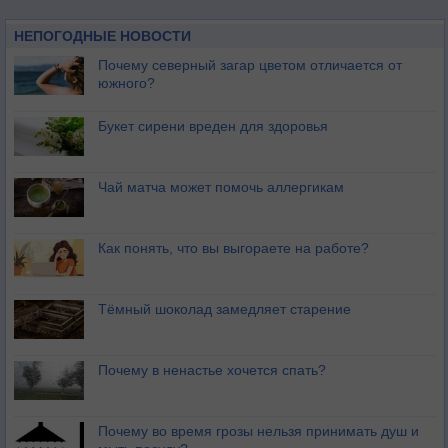
НЕПОГОДНЫЕ НОВОСТИ
Почему северный загар цветом отличается от
южного?
Букет сирени вреден для здоровья
Чай матча может помочь аллергикам
Как понять, что вы выгораете на работе?
Тёмный шоколад замедляет старение
Почему в ненастье хочется спать?
Почему во время грозы нельзя принимать душ и