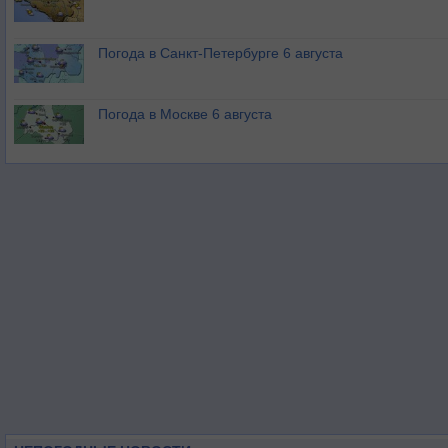
Погода в Санкт-Петербурге 6 августа
Погода в Москве 6 августа