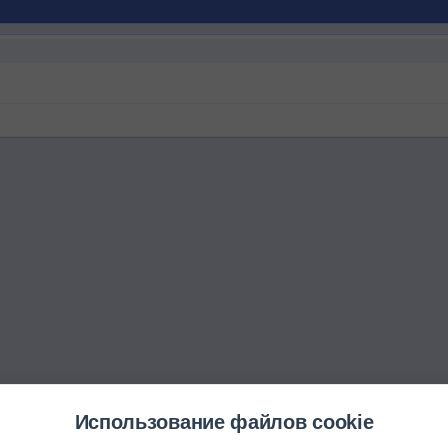
Использование файлов cookie