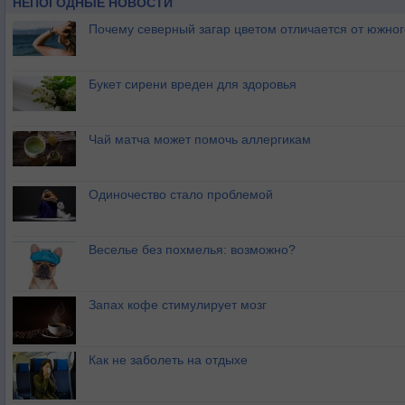
НЕПОГОДНЫЕ НОВОСТИ
Почему северный загар цветом отличается от южно
Букет сирени вреден для здоровья
Чай матча может помочь аллергикам
Одиночество стало проблемой
Веселье без похмелья: возможно?
Запах кофе стимулирует мозг
Как не заболеть на отдыхе