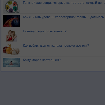
Грязнейшие вещи, которые вы трогаете каждый ден
Как снизить уровень холестерина: факты и домыслы
Почему люди сплетничают?
Как избавиться от запаха чеснока изо рта?
Кому мороз нестрашен?