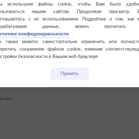
ы используем файлы cookie, чтобы Вам было удобн
ользоваться нашим сайтом. Продолжая просмотр, 
оглашаетесь с их использованием. Подробнее о том, как 
брабатываем данные, можно прочитать
олитике конфиденциальности
.
ы также можете самостоятельно ограничить или полност
апретить сохранение файлов cookie, изменив соответствующ
стройки безопасности в Вашем веб-браузере.
Принять
бочек