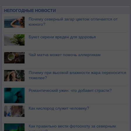
НЕПОГОДНЫЕ НОВОСТИ
Почему северный загар цветом отличается от
южного?
Букет сирени вреден для здоровья
Чай матча может помочь аллергикам
Почему при высокой влажности жара переносится
тяжелее?
Романтический ужин: что добавит страсти?
Как кислород служит человеку?
Как правильно вести фотоохоту за северным