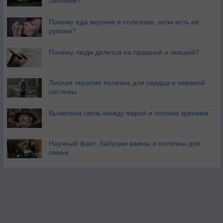
сиянием?
Почему еда вкуснее и полезнее, если есть её
руками?
Почему люди делятся на правшей и левшей?
Лесная терапия полезна для сердца и нервной
системы
Выявлена связь между жарой и плохим зрением
Научный факт: бабушки важны и полезны для
семьи