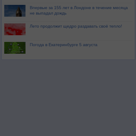
Впервые за 155 лет в Лондоне в течение месяца
не выпадал дождь
Лето продолжит щедро раздавать своё тепло!
Погода в Екатеринбурге 5 августа