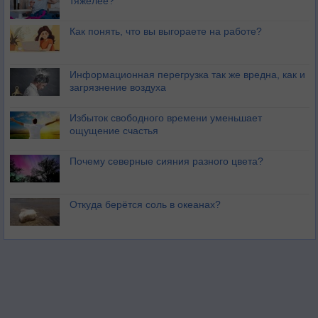
тяжелее?
Как понять, что вы выгораете на работе?
Информационная перегрузка так же вредна, как и
загрязнение воздуха
Избыток свободного времени уменьшает
ощущение счастья
Почему северные сияния разного цвета?
Откуда берётся соль в океанах?