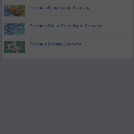
Погода в Краснодаре 6 августа
Погода в Санкт-Петербурге 6 августа
Погода в Москве 6 августа