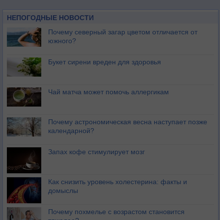
НЕПОГОДНЫЕ НОВОСТИ
Почему северный загар цветом отличается от
южного?
Букет сирени вреден для здоровья
Чай матча может помочь аллергикам
Почему астрономическая весна наступает позже
календарной?
Запах кофе стимулирует мозг
Как снизить уровень холестерина: факты и
домыслы
Почему похмелье с возрастом становится