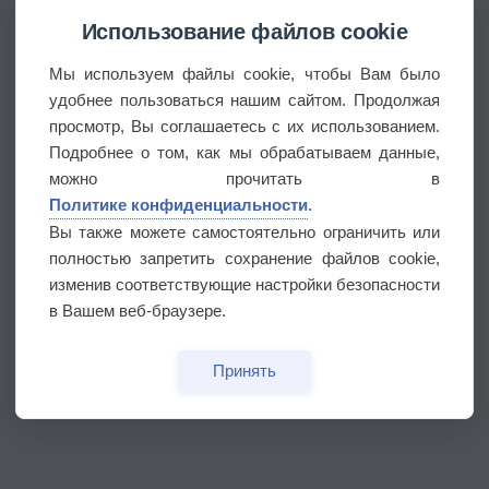
Использование файлов cookie
Мы используем файлы cookie, чтобы Вам было
удобнее пользоваться нашим сайтом. Продолжая
просмотр, Вы соглашаетесь с их использованием.
Подробнее о том, как мы обрабатываем данные,
можно прочитать в
Политике конфиденциальности
.
Вы также можете самостоятельно ограничить или
полностью запретить сохранение файлов cookie,
изменив соответствующие настройки безопасности
в Вашем веб-браузере.
Принять