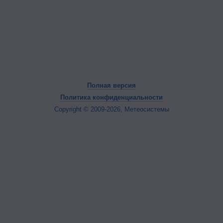
Полная версия
Политика конфиденциальности
Copyright © 2009-2026, Метеосистемы