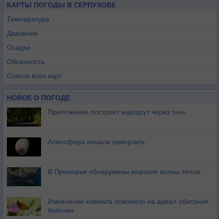
КАРТЫ ПОГОДЫ В СЕРПУХОВЕ
Температура
Давление
Осадки
Облачность
Список всех карт
НОВОЕ О ПОГОДЕ
Приложение построит маршрут через тень
Атмосфера начала замерзать
В Приморье обнаружены морские волны тепла
Изменение климата повлияло на ареал обитания
бабочек