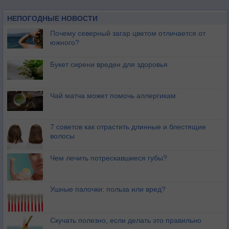
НЕПОГОДНЫЕ НОВОСТИ
Почему северный загар цветом отличается от
южного?
Букет сирени вреден для здоровья
Чай матча может помочь аллергикам
7 советов как отрастить длинные и блестящие
волосы
Чем лечить потрескавшиеся губы?
Ушные палочки: польза или вред?
Скучать полезно, если делать это правильно