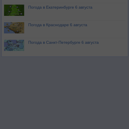
Погода в Екатеринбурге 6 августа
Погода в Краснодаре 6 августа
Погода в Санкт-Петербурге 6 августа