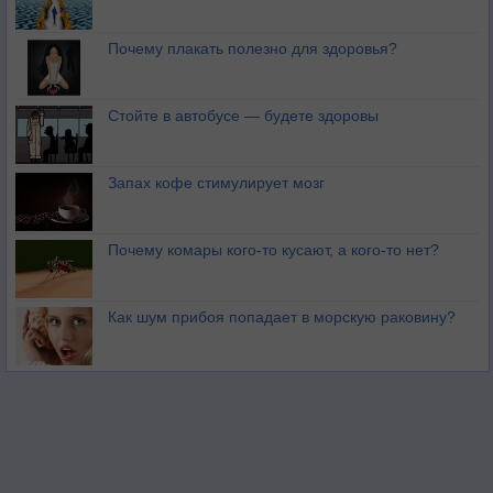
Почему плакать полезно для здоровья?
Стойте в автобусе — будете здоровы
Запах кофе стимулирует мозг
Почему комары кого-то кусают, а кого-то нет?
Как шум прибоя попадает в морскую раковину?