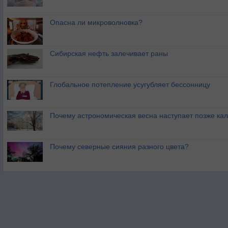
Опасна ли микроволновка?
Сибирская нефть залечивает раны
Глобальное потепление усугубляет бессонницу
Почему астрономическая весна наступает позже ка
Почему северные сияния разного цвета?