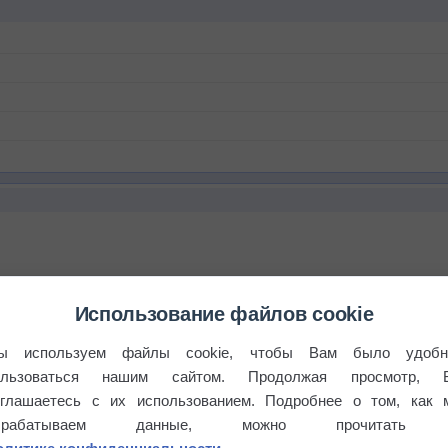
Использование файлов cookie
ы используем файлы cookie, чтобы Вам было удобн
ользоваться нашим сайтом. Продолжая просмотр, 
оглашаетесь с их использованием. Подробнее о том, как 
брабатываем данные, можно прочитать