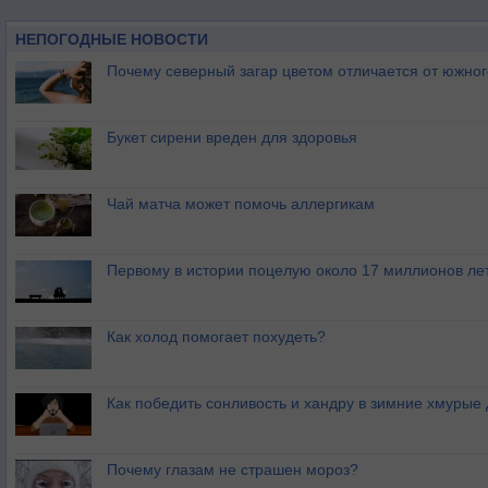
НЕПОГОДНЫЕ НОВОСТИ
Почему северный загар цветом отличается от южно
Букет сирени вреден для здоровья
Чай матча может помочь аллергикам
Первому в истории поцелую около 17 миллионов ле
Как холод помогает похудеть?
Как победить сонливость и хандру в зимние хмурые
Почему глазам не страшен мороз?